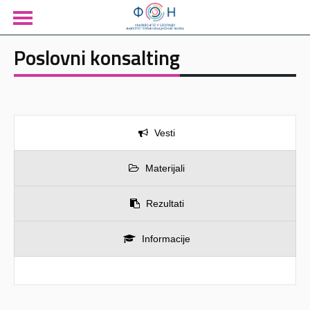
Poslovni konsalting
Vesti
Materijali
Rezultati
Informacije